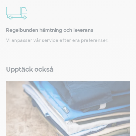
Regelbunden hämtning och leverans
Vi anpassar vår service efter era preferenser.
Upptäck också