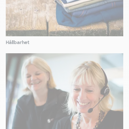
Hållbarhet