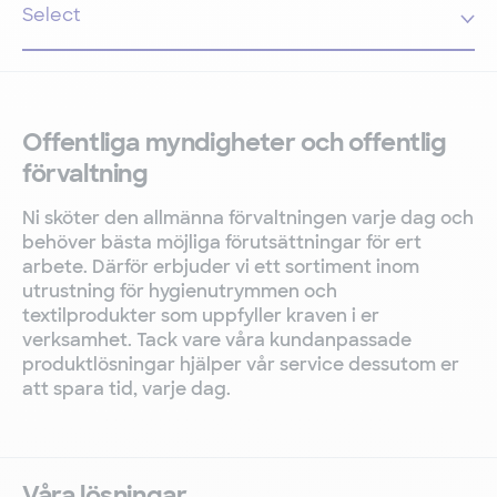
Offentliga myndigheter och offentlig
förvaltning
Ni sköter den allmänna förvaltningen varje dag och
behöver bästa möjliga förutsättningar för ert
arbete. Därför erbjuder vi ett sortiment inom
utrustning för hygienutrymmen och
textilprodukter som uppfyller kraven i er
verksamhet.
Tack vare våra kundanpassade
produktlösningar hjälper vår service dessutom er
att spara tid, varje dag.
Våra lösningar