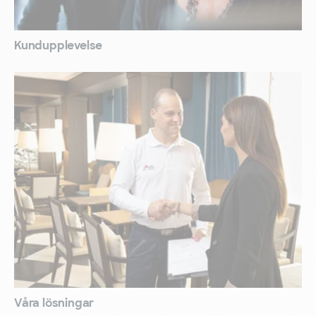
Kundupplevelse
Våra lösningar