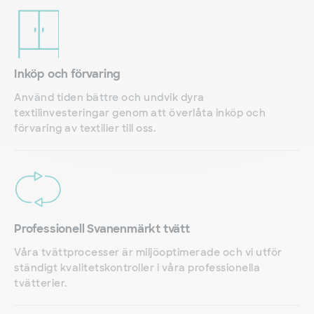
Inköp och förvaring
Använd tiden bättre och undvik dyra
textilinvesteringar genom att överlåta inköp och
förvaring av textilier till oss.
Professionell Svanenmärkt tvätt
Våra tvättprocesser är miljöoptimerade och vi utför
ständigt kvalitetskontroller i våra professionella
tvätterier.