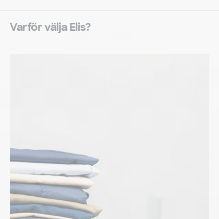
Varför välja Elis?