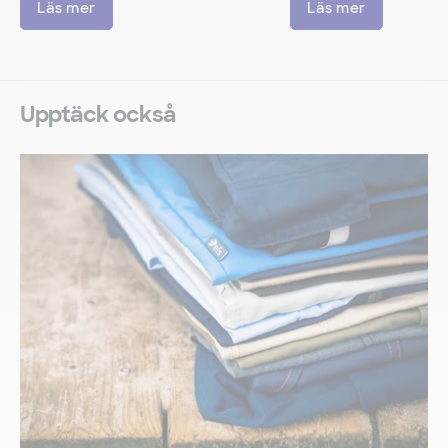
Läs mer
Läs mer
Upptäck också