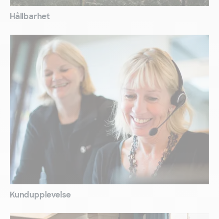
Hållbarhet
Kundupplevelse