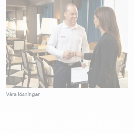
Våra lösningar