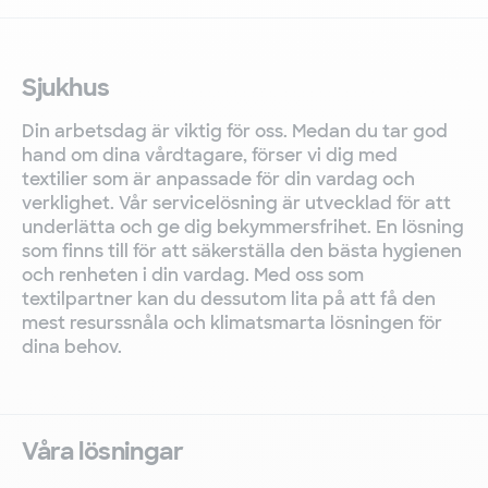
Sjukhus
Din arbetsdag är viktig för oss. Medan du tar god
hand om dina vårdtagare, förser vi dig med
textilier som är anpassade för din vardag och
verklighet. Vår servicelösning är utvecklad för att
underlätta och ge dig bekymmersfrihet. En lösning
som finns till för att säkerställa den bästa hygienen
och renheten i din vardag. Med oss som
textilpartner kan du dessutom lita på att få den
mest resurssnåla och klimatsmarta lösningen för
dina behov.
Våra lösningar