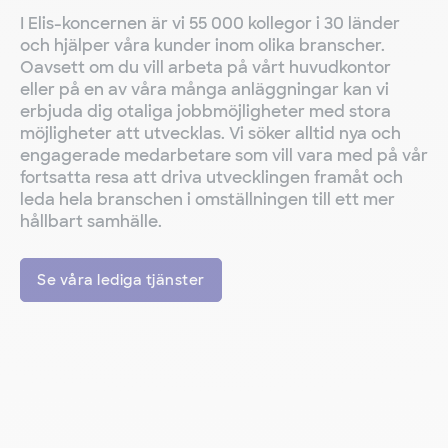
I Elis-koncernen är vi 55 000 kollegor i 30 länder
och hjälper våra kunder inom olika branscher.
Oavsett om du vill arbeta på vårt huvudkontor
eller på en av våra många anläggningar kan vi
erbjuda dig otaliga jobbmöjligheter med stora
möjligheter att utvecklas. Vi söker alltid
nya och
engagerade medarbetare som vill vara med på vår
fortsatta resa att driva utvecklingen framåt och
leda hela branschen i omställningen till ett mer
hållbart samhälle.
Se våra lediga tjänster