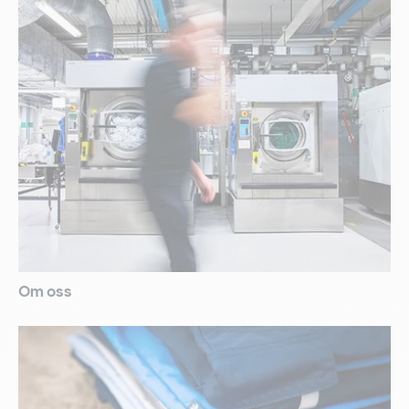
Om oss