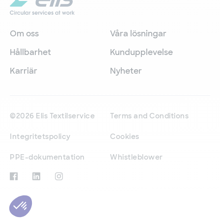
Om oss
Våra lösningar
Hållbarhet
Kundupplevelse
Karriär
Nyheter
©2026 Elis Textilservice
Terms and Conditions
Integritetspolicy
Cookies
PPE-dokumentation
Whistleblower