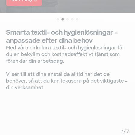
Smarta textil- och hygienlösningar –
anpassade efter dina behov
Med våra cirkulära textil- och hygienlösningar får
du en bekväm och kostnadseffektivt tjänst som
förenklar din arbetsdag.
Vi ser till att dina anställda alltid har det de
behöver, så att du kan fokusera på det viktigaste –
din verksamhet.
1
/
7