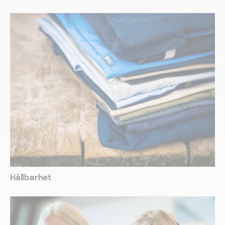
Hållbarhet