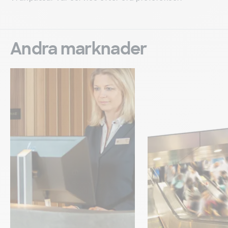
Andra marknader