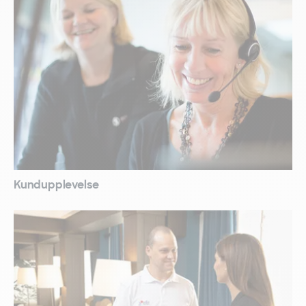
Kundupplevelse