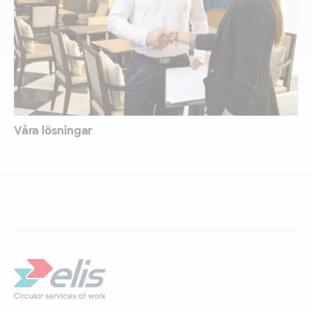
Våra lösningar