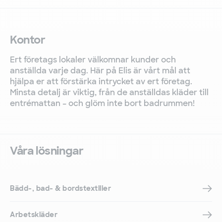
Kontor
Ert företags lokaler välkomnar kunder och
anställda varje dag. Här på Elis är vårt mål att
hjälpa er att förstärka intrycket av ert företag.
Minsta detalj är viktig, från de anställdas kläder till
entrémattan – och glöm inte bort badrummen!
Våra lösningar
Bädd-, bad- & bordstextilier
Arbetskläder