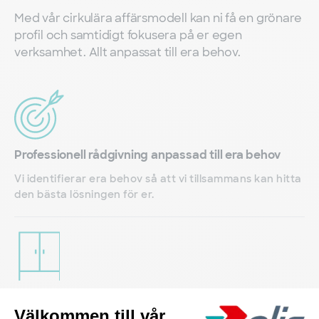
Med vår cirkulära affärsmodell kan ni få en grönare
profil och samtidigt fokusera på er egen
verksamhet. Allt anpassat till era behov.
Professionell rådgivning anpassad till era behov
Vi identifierar era behov så att vi tillsammans kan hitta
den bästa lösningen för er.
Inköp och förvaring