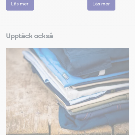
Läs mer
Läs mer
Upptäck också