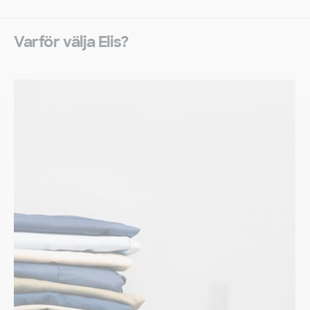
Varför välja Elis?