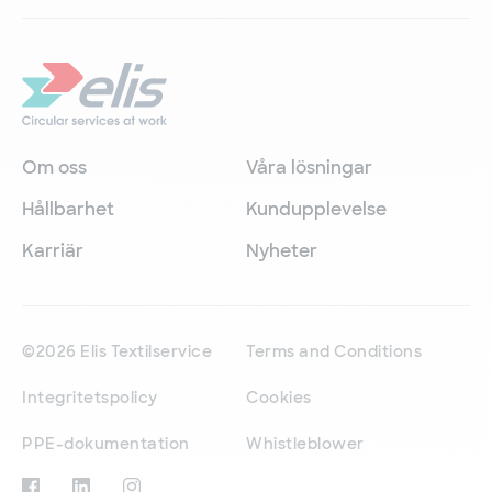
Om oss
Våra lösningar
Hållbarhet
Kundupplevelse
Karriär
Nyheter
©2026 Elis Textilservice
Terms and Conditions
Integritetspolicy
Cookies
PPE-dokumentation
Whistleblower