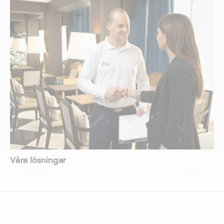
Våra lösningar