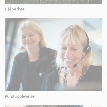
Hållbarhet
Kundupplevelse