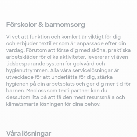
Förskolor & barnomsorg
Vi vet att funktion och komfort är viktigt för dig
och erbjuder textilier som är anpassade efter din
vardag. Förutom att förse dig med sköna, praktiska
arbetskläder för olika aktiviteter, levererar vi även
tidsbesparande system för golvvård och
hygienutrymmen. Alla våra servicelösningar är
utvecklade för att underlätta för dig, stärka
hygienen på din arbetsplats och ger dig mer tid för
barnen. Med oss som textilpartner kan du
dessutom lita på att få den mest resurssnåla och
klimatsmarta lösningen för dina behov.
Våra lösningar