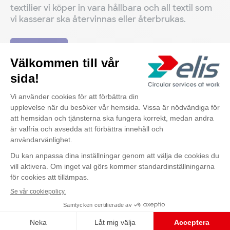
textilier vi köper in vara hållbara och all textil som
vi kasserar ska återvinnas eller återbrukas.
Hållbarhet
Andra marknader
Kontakta oss