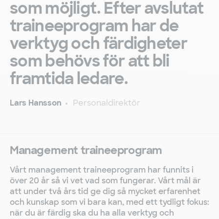
som möjligt. Efter avslutat
traineeprogram har de
verktyg och färdigheter
som behövs för att bli
framtida ledare.
Lars Hansson
Personaldirektör
Management traineeprogram
Vårt management traineeprogram har funnits i
över 20 år så vi vet vad som fungerar. Vårt mål är
att under två års tid ge dig så mycket erfarenhet
och kunskap som vi bara kan, med ett tydligt fokus:
när du är färdig ska du ha alla verktyg och