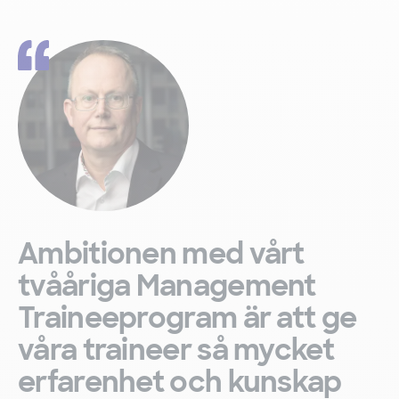
Ambitionen med vårt
tvååriga Management
Traineeprogram är att ge
våra traineer så mycket
erfarenhet och kunskap