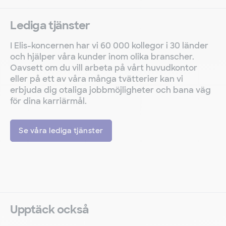
för dina karriärmål.
Se våra lediga tjänster
Upptäck också