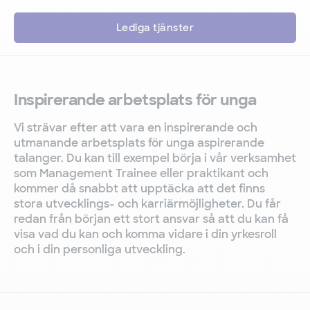
Lediga tjänster
Inspirerande arbetsplats för unga
Vi strävar efter att vara en inspirerande och
utmanande arbetsplats för unga aspirerande
talanger. Du kan till exempel börja i vår verksamhet
som Management Trainee eller praktikant och
kommer då snabbt att upptäcka att det finns
stora utvecklings- och karriärmöjligheter. Du får
redan från början ett stort ansvar så att du kan få
visa vad du kan och komma vidare i din yrkesroll
och i din personliga utveckling.