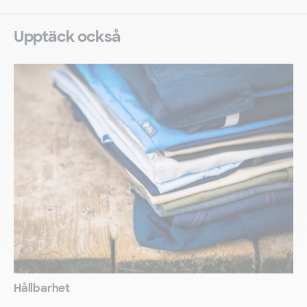
Upptäck också
Hållbarhet