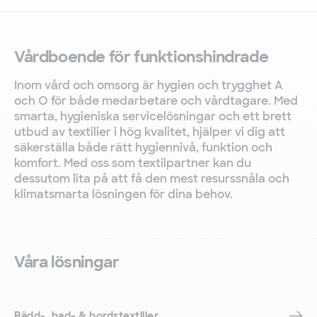
Vårdboende för funktionshindrade
Inom vård och omsorg är hygien och trygghet A
och O för både medarbetare och vårdtagare. Med
smarta, hygieniska servicelösningar och ett brett
utbud av textilier i hög kvalitet, hjälper vi dig att
säkerställa både rätt hygiennivå, funktion och
komfort. Med oss som textilpartner kan du
dessutom lita på att få den mest resurssnåla och
klimatsmarta lösningen för dina behov.
Våra lösningar
Bädd-, bad- & bordstextilier