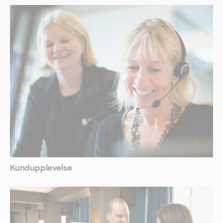
Kundupplevelse