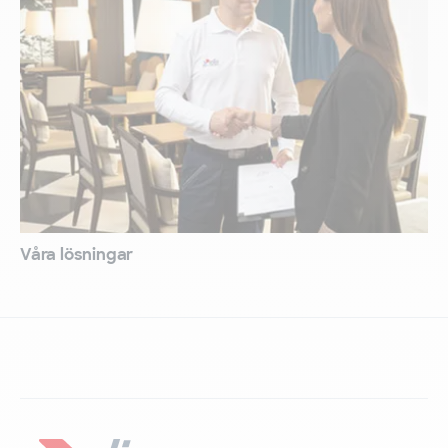
Våra lösningar