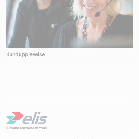
Kundupplevelse