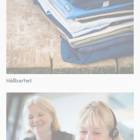
Hållbarhet