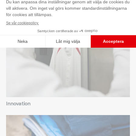
Kontakta oss
Innovation