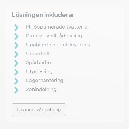
Lösningen inkluderar
Miljöoptimerade tvätterier
Professionell rådgivning
Upphämtning och leverans
Underhåll
Spårbarhet
Utprovning
Lagerhantering
Zonindelning
Läs mer i vår katalog