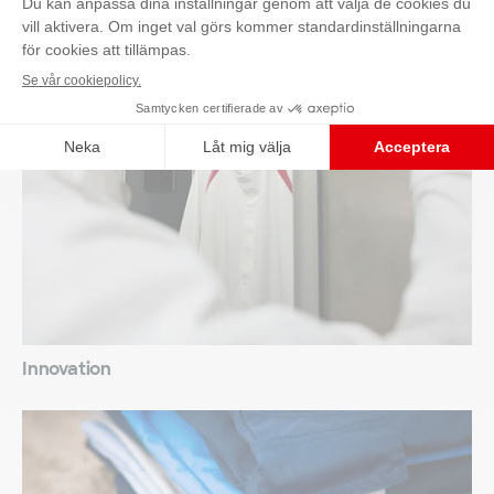
Kontakta oss
Innovation