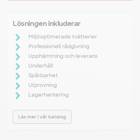
Lösningen inkluderar
Miljöoptimerade tvätterier
Professionell rådgivning
Upphämtning och leverans
Underhåll
Spårbarhet
Utprovning
Lagerhantering
Läs mer i vår katalog