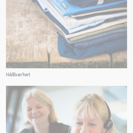
Hållbarhet