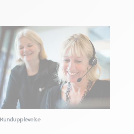
Kundupplevelse