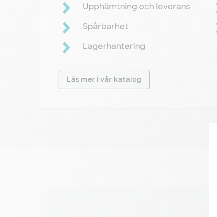
Upphämtning och leverans
Spårbarhet
Lagerhantering
Läs mer i vår katalog