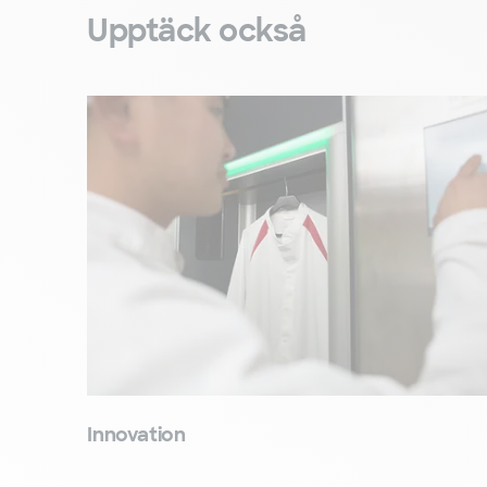
Upptäck också
Innovation