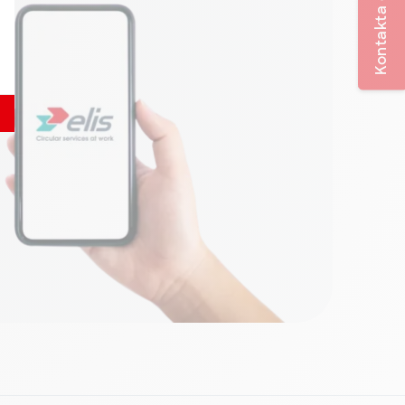
Kontakta oss