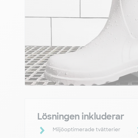
Lösningen inkluderar
Miljöoptimerade tvätterier