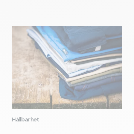
Hållbarhet