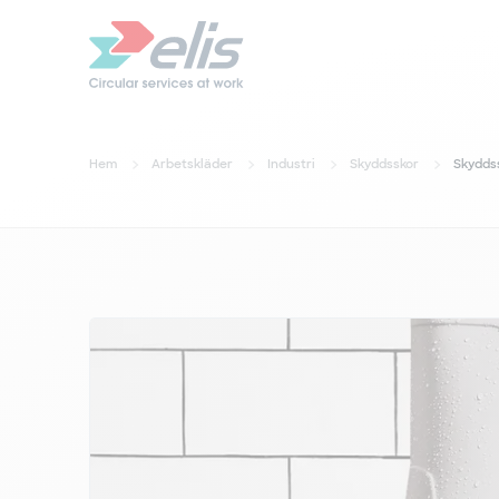
Hem
Arbetskläder
Industri
Skyddsskor
Skydds