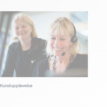
Kundupplevelse