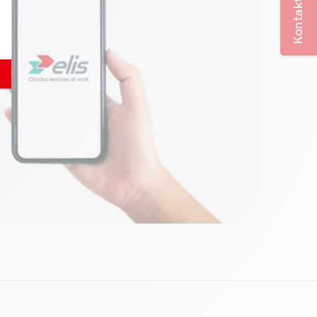
Kontakta oss