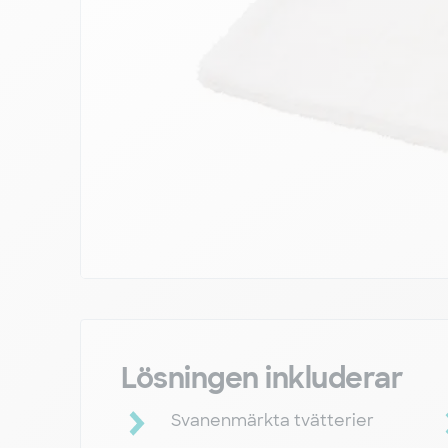
Lösningen inkluderar
Svanenmärkta tvätterier