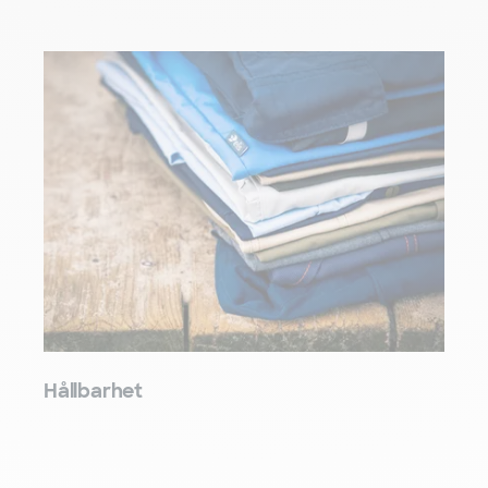
Hållbarhet