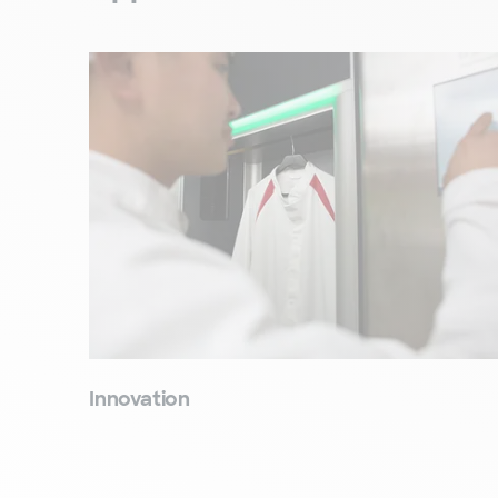
Innovation