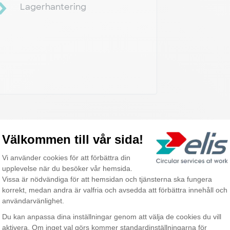
Lagerhantering