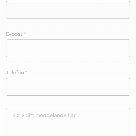
E-post
*
Telefon
*