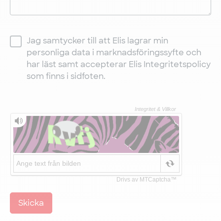
Jag samtycker till att Elis lagrar min
personliga data i marknadsföringssyfte och
har läst samt accepterar Elis Integritetspolicy
som finns i sidfoten.