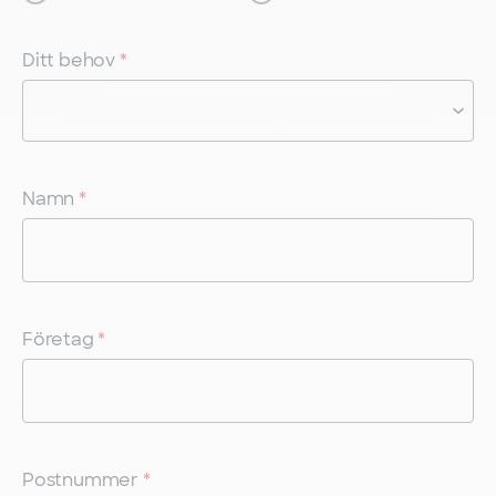
Ditt behov
*
Namn
*
Företag
*
Postnummer
*