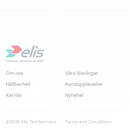
Om oss
Våra lösningar
Hållbarhet
Kundupplevelse
Karriär
Nyheter
©2026 Elis Textilservice
Terms and Conditions