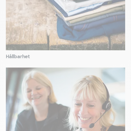
Hållbarhet