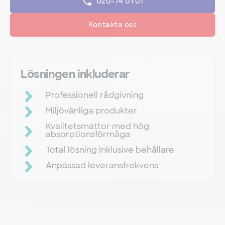
020-74 01 01
Kontakta oss
Lösningen inkluderar
Professionell rådgivning
Miljövänliga produkter
Kvalitetsmattor med hög
absorptionsförmåga
Total lösning inklusive behållare
Anpassad leveransfrekvens