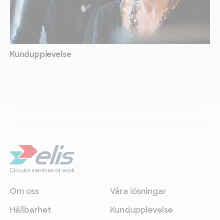
Kundupplevelse
Om oss
Våra lösningar
Hållbarhet
Kundupplevelse