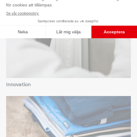
Innovation