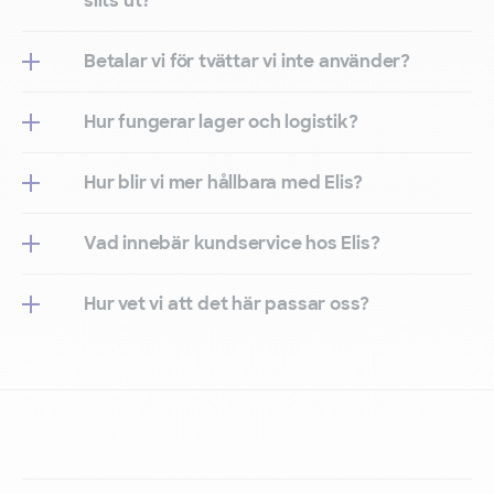
slits ut?
Betalar vi för tvättar vi inte använder?
Hur fungerar lager och logistik?
Hur blir vi mer hållbara med Elis?
Vad innebär kundservice hos Elis?
Hur vet vi att det här passar oss?