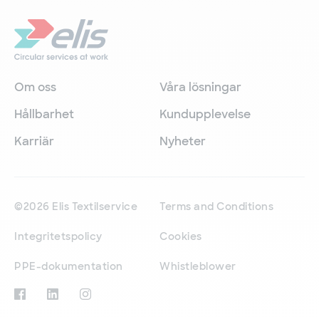
Om oss
Våra lösningar
Hållbarhet
Kundupplevelse
Karriär
Nyheter
©2026 Elis Textilservice
Terms and Conditions
Integritetspolicy
Cookies
PPE-dokumentation
Whistleblower