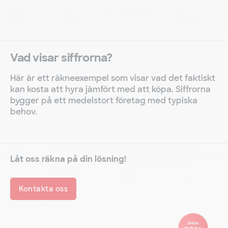
Vad visar siffrorna?
Här är ett räkneexempel som visar vad det faktiskt
kan kosta att hyra jämfört med att köpa. Siffrorna
bygger på ett medelstort företag med typiska
behov.
Låt oss räkna på din lösning!
Kontakta oss