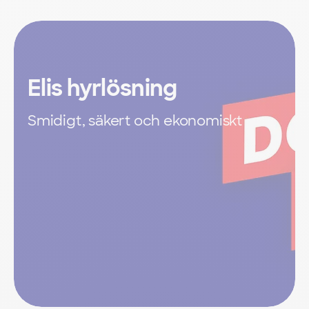
Elis hyrlösning
Smidigt, säkert och ekonomiskt