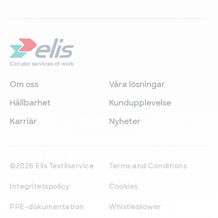
Om oss
Våra lösningar
Hållbarhet
Kundupplevelse
Karriär
Nyheter
©2026 Elis Textilservice
Terms and Conditions
Integritetspolicy
Cookies
PPE-dokumentation
Whistleblower