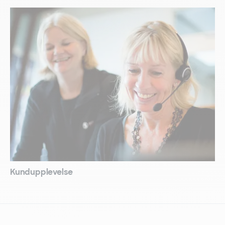
Kundupplevelse