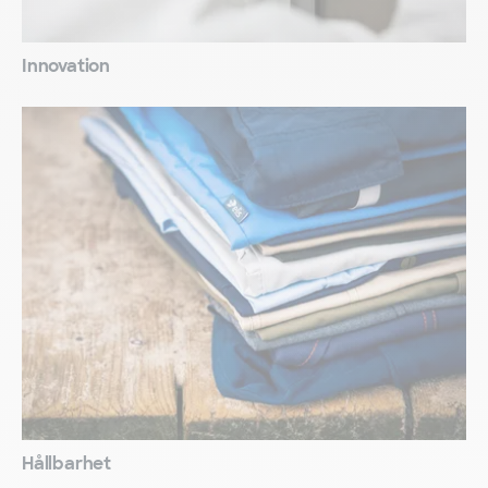
Innovation
Hållbarhet