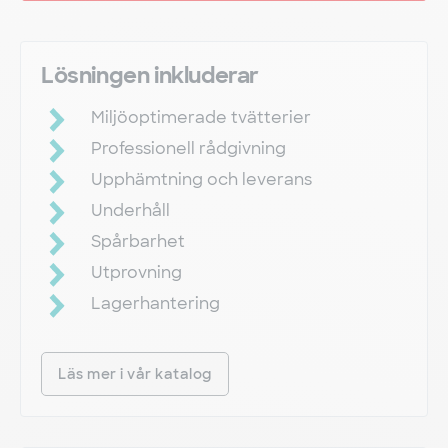
Lösningen inkluderar
Miljöoptimerade tvätterier
Professionell rådgivning
Upphämtning och leverans
Underhåll
Spårbarhet
Utprovning
Lagerhantering
Läs mer i vår katalog