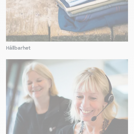
Hållbarhet