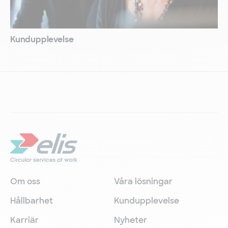
Kundupplevelse
Om oss
Våra lösningar
Hållbarhet
Kundupplevelse
Karriär
Nyheter