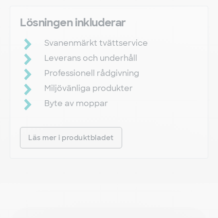
Lösningen inkluderar
Svanenmärkt tvättservice
Leverans och underhåll
Professionell rådgivning
Miljövänliga produkter
Byte av moppar
Läs mer i produktbladet