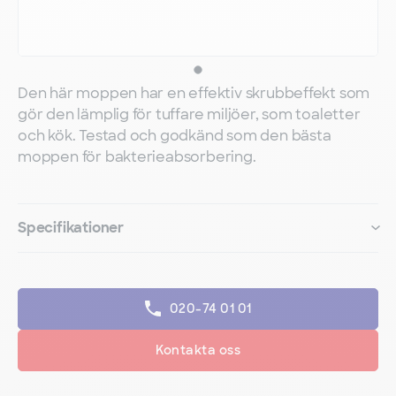
Den här moppen har en effektiv skrubbeffekt som
gör den lämplig för tuffare miljöer, som toaletter
och kök. Testad och godkänd som den bästa
moppen för bakterieabsorbering.
Specifikationer
020-74 01 01
Kontakta oss