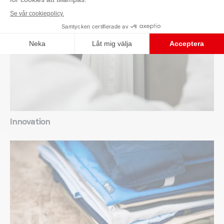
Innovation