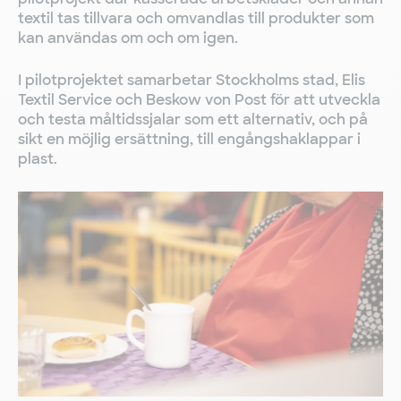
textil tas tillvara och omvandlas till produkter som
kan användas om och om igen.
I pilotprojektet samarbetar Stockholms stad, Elis
Textil Service och Beskow von Post för att utveckla
och testa måltidssjalar som ett alternativ, och på
sikt en möjlig ersättning, till engångshaklappar i
plast.