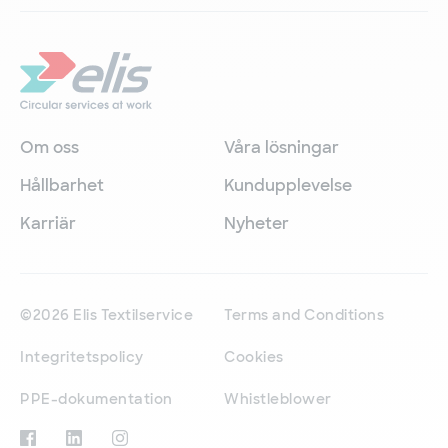
Om oss
Våra lösningar
Hållbarhet
Kundupplevelse
Karriär
Nyheter
©2026 Elis Textilservice
Terms and Conditions
Integritetspolicy
Cookies
PPE-dokumentation
Whistleblower