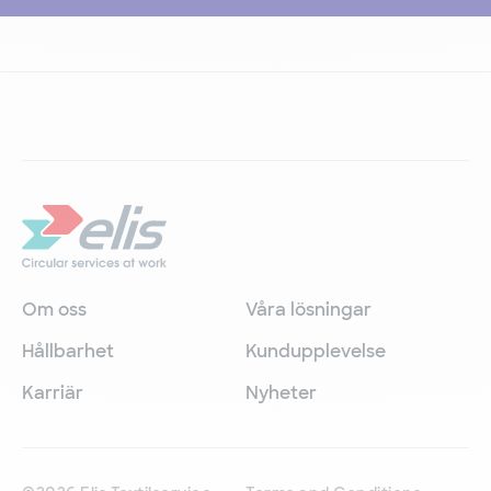
Om oss
Våra lösningar
Hållbarhet
Kundupplevelse
Karriär
Nyheter