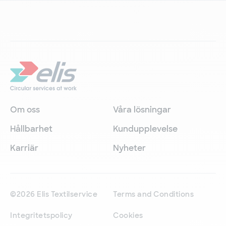
Om oss
Våra lösningar
Hållbarhet
Kundupplevelse
Karriär
Nyheter
©2026 Elis Textilservice
Terms and Conditions
Integritetspolicy
Cookies