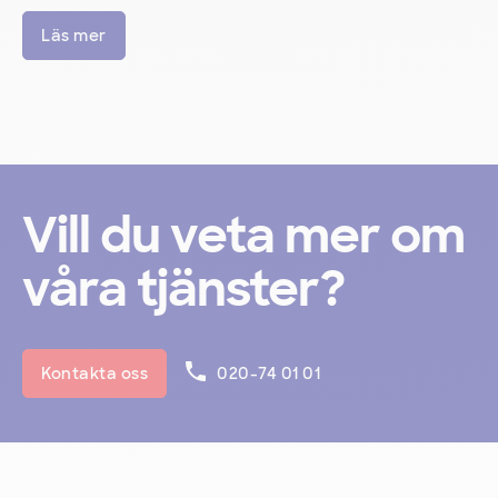
Läs mer
Vill du veta mer om
våra tjänster?
Kontakta oss
020-74 01 01