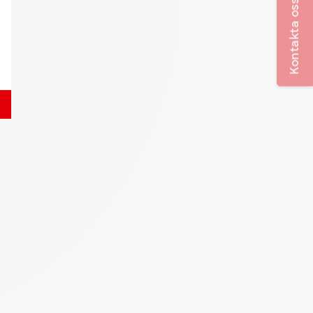
Kontakta oss