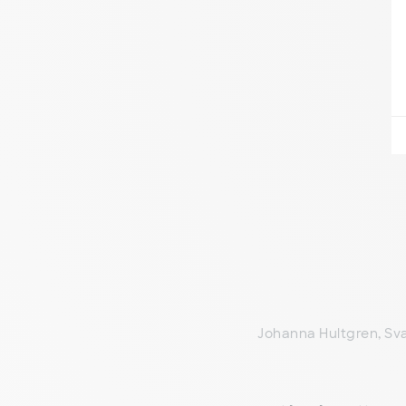
Johanna Hultgren, S