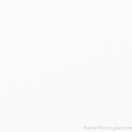
Marie Pfister, platsche