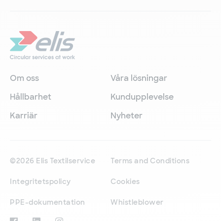
Om oss
Våra lösningar
Hållbarhet
Kundupplevelse
Karriär
Nyheter
©2026 Elis Textilservice
Terms and Conditions
Integritetspolicy
Cookies
PPE-dokumentation
Whistleblower