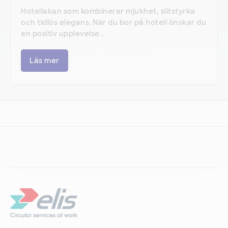
Hotellakan som kombinerar mjukhet, slitstyrka
och tidlös elegans. När du bor på hotell önskar du
en positiv upplevelse…
Läs mer